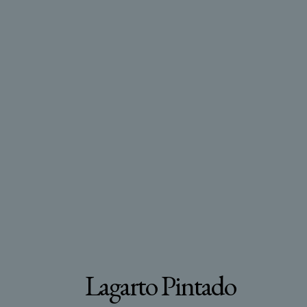
Lagarto Pintado