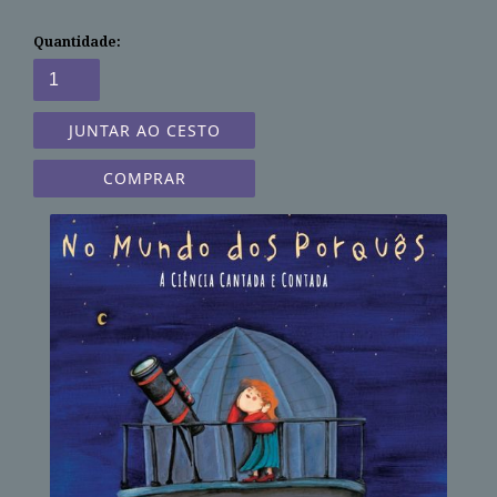
Quantidade:
COMPRAR