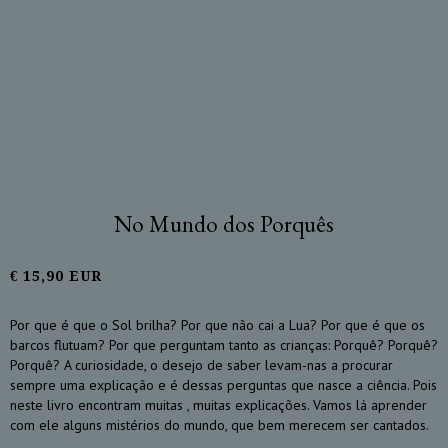
No Mundo dos Porquês
€ 15,90 EUR
Por que é que o Sol brilha? Por que não cai a Lua? Por que é que os
barcos flutuam? Por que perguntam tanto as crianças: Porquê? Porquê?
Porquê? A curiosidade, o desejo de saber levam-nas a procurar
sempre uma explicação e é dessas perguntas que nasce a ciência. Pois
neste livro encontram muitas , muitas explicações. Vamos lá aprender
com ele alguns mistérios do mundo, que bem merecem ser cantados.