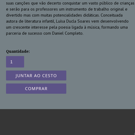
suas canções que vão decerto conquistar um vasto público de crianças
e serão para os professores um instrumento de trabalho original e
divertido mas com muitas potencialidades didáticas. Conceituada
autora de literatura infantil, Luísa Ducla Soares vem desenvolvendo
um crescente interesse pela poesia ligada à música, formando uma
parceria de sucesso com Daniel Completo.
Quantidade:
COMPRAR