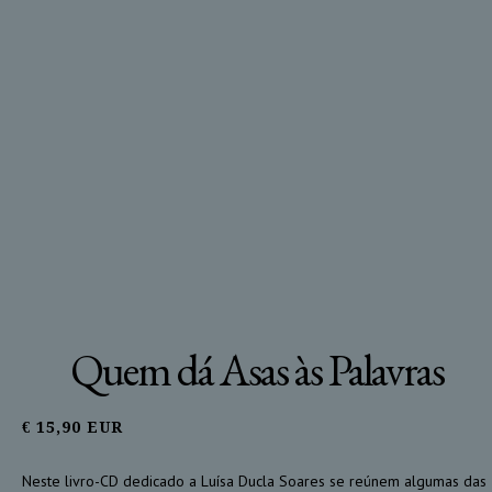
Quem dá Asas às Palavras
€ 15,90 EUR
Neste livro-CD dedicado a Luísa Ducla Soares se reúnem algumas das